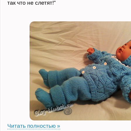
так что не слетят!”
Читать полностью »