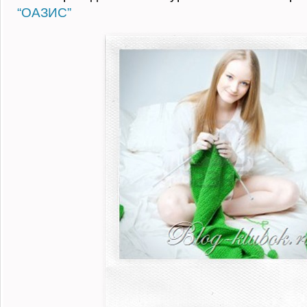
“ОАЗИС”