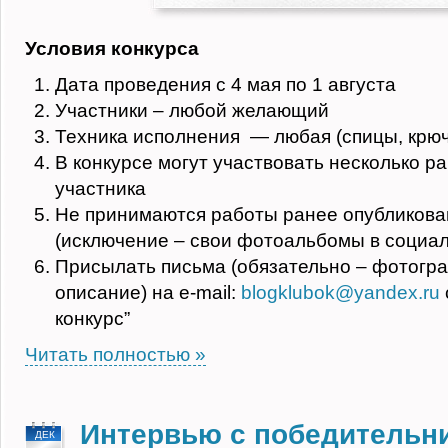
Условия конкурса
Дата проведения с 4 мая по 1 августа
Участники – любой желающий
Техника исполнения — любая (спицы, крюч
В конкурсе могут участвовать несколько ра
участника
Не принимаются работы ранее опубликова
(исключение – свои фотоальбомы в социал
Присылать письма (обязательно – фотогр
описание) на e-mail:
blogklubok@yandex.ru
конкурс”
Читать полностью »
Интервью с победительн
ДЕК