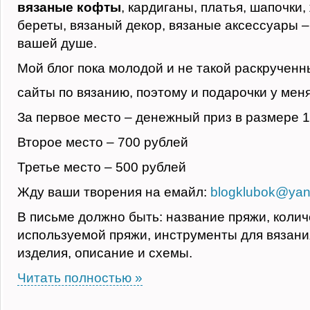
вязаные кофты
, кардиганы, платья, шапочки,
береты, вязаный декор, вязаные аксессуары – 
вашей душе.
Мой блог пока молодой и не такой раскрученн
сайты по вязанию, поэтому и подарочки у мен
За первое место – денежный приз в размере 
Второе место – 700 рублей
Третье место – 500 рублей
Жду ваши творения на емайл:
blogklubok@yan
В письме должно быть: название пряжи, колич
используемой пряжи, инструменты для вязан
изделия, описание и схемы.
Читать полностью »