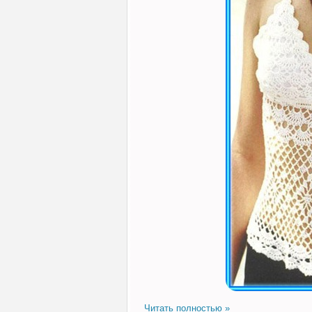
Читать полностью »