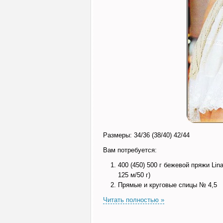
Размеры: 34/36 (38/40) 42/44
Вам потребуется:
400 (450) 500 г бежевой пряжи Li
125 м/50 г)
Прямые и круговые спицы № 4,5
Читать полностью »