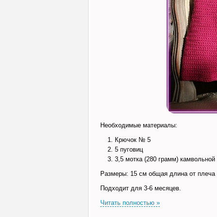
Необходимые материалы:
Крючок № 5
5 пуговиц
3,5 мотка (280 грамм) камвольной
Размеры: 15 см общая длина от плеча
Подходит для 3-6 месяцев.
Читать полностью »