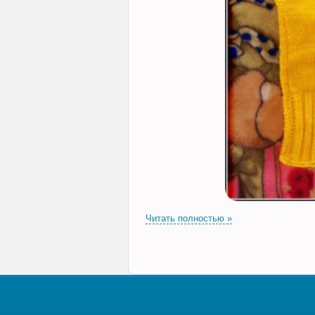
Читать полностью »