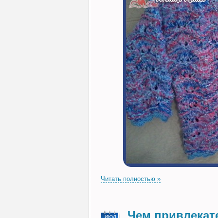
Читать полностью »
Чем привлекат
ИЮЛ