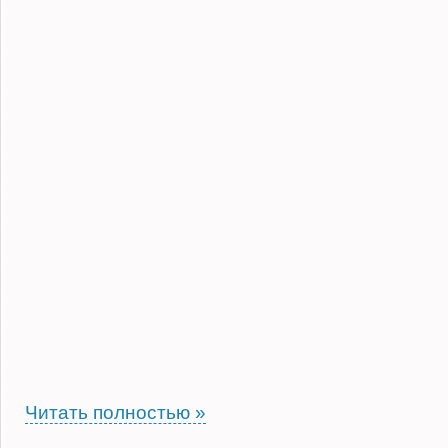
Читать полностью »