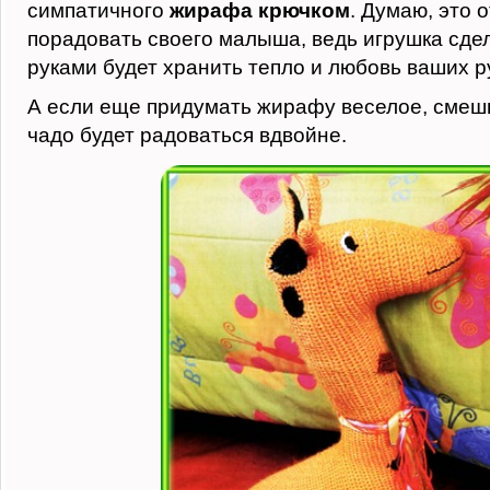
симпатичного
жирафа крючком
. Думаю, это
порадовать своего малыша, ведь игрушка сде
руками будет хранить тепло и любовь ваших р
А если еще придумать жирафу веселое, смешн
чадо будет радоваться вдвойне.