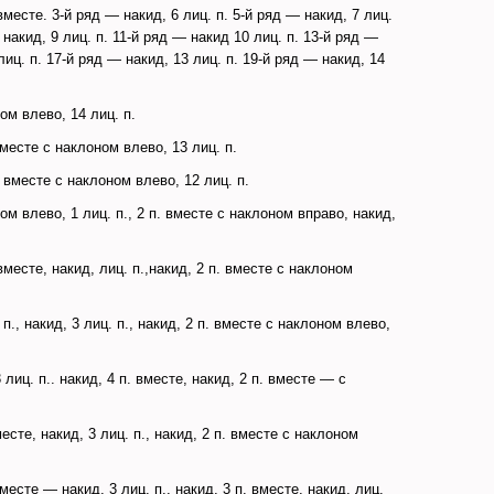
 вместе. 3-й ряд — накид, 6 лиц. п. 5-й ряд — накид, 7 лиц.
 накид, 9 лиц. п. 11-й ряд — накид 10 лиц. п. 13-й ряд —
лиц. п. 17-й ряд — накид, 13 лиц. п. 19-й ряд — накид, 14
ом влево, 14 лиц. п.
вместе с наклоном влево, 13 лиц. п.
. вместе с наклоном влево, 12 лиц. п.
ом влево, 1 лиц. п., 2 п. вместе с наклоном вправо, накид,
 вместе, накид, лиц. п.,накид, 2 п. вместе с наклоном
 п., накид, 3 лиц. п., накид, 2 п. вместе с наклоном влево,
 лиц. п.. накид, 4 п. вместе, накид, 2 п. вместе — с
месте, накид, 3 лиц. п., накид, 2 п. вместе с наклоном
вместе — накид, 3 лиц. п., накид, 3 п. вместе, накид, лиц.