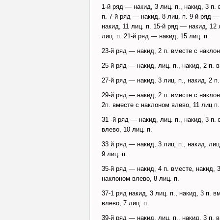
1-й ряд — накид, 3 лиц. п., накид, 3 п.
п. 7-й ряд — накид, 8 лиц. п. 9-й ряд —
накид, 11 лиц. п. 15-й ряд — накид, 12 
лиц. п. 21-й ряд — накид, 15 лиц. п.
23-й ряд — накид, 2 п. вместе с наклон
25-й ряд — накид, лиц. п., накид, 2 п. 
27-й ряд — накид, 3 лиц. п., накид, 2 п
29-й ряд — накид, 2 п. вместе с наклон
2п. вместе с наклоном влево, 11 лиц п.
31 -й ряд — накид, лиц. п., накид, 3 п.
влево, 10 лиц. п.
33 й ряд — накид, 3 лиц. п., накид, лиц
9 лиц. п.
35-й ряд — накид, 4 п. вместе, накид, 3
наклоном влево, 8 лиц. п.
37-1 ряд накид, 3 лиц. п., накид, 3 п. в
влево, 7 лиц. п.
39-й ряд — накид, лиц. п., накид, 3 п. 