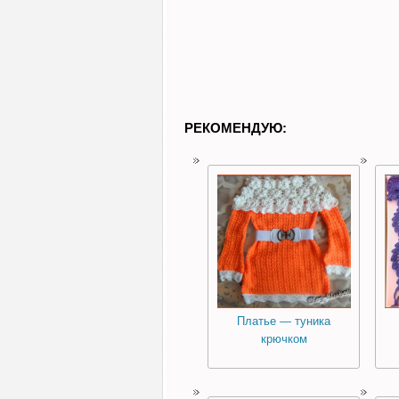
РЕКОМЕНДУЮ:
Платье — туника
крючком