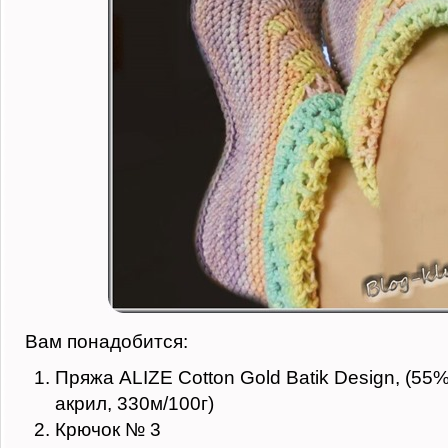
Вам понадобится:
Пряжа ALIZE Cotton Gold Batik Design, (55
акрил, 330м/100г)
Крючок № 3