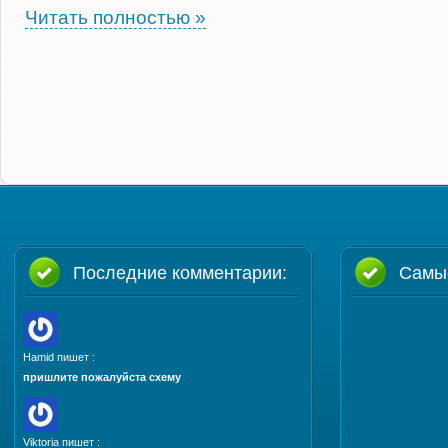
Читать полностью »
Последние комментарии:
Самы
Hamid пишет :
пришлите пожалуйста схему
Viktoria пишет :