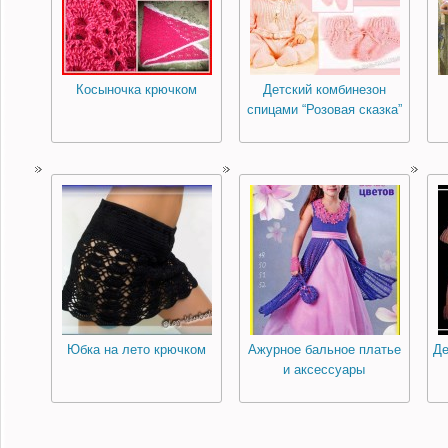
Косыночка крючком
Детский комбинезон
спицами “Розовая сказка”
Юбка на лето крючком
Ажурное бальное платье
Де
и аксессуары