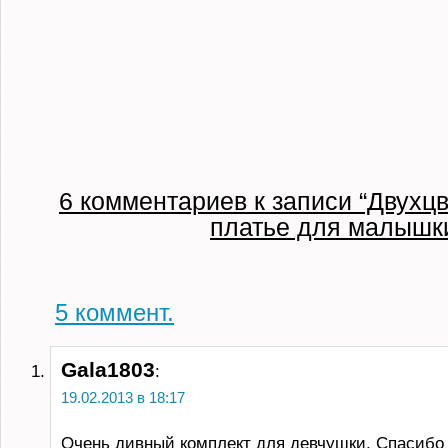
6 комментариев к записи “Двухц
платье для малышк
5
коммент.
Gala1803
:
19.02.2013 в 18:17
Очень дивный комплект для девчушки. Спасибо 