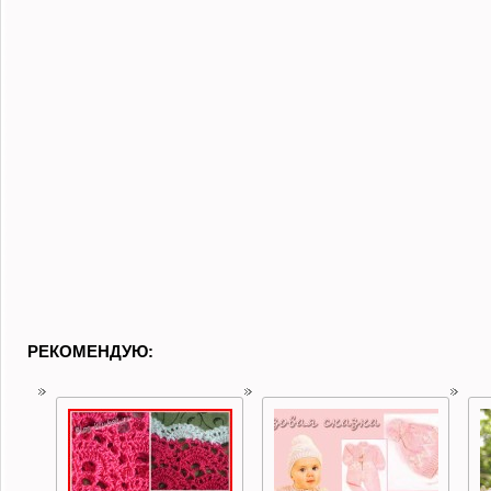
РЕКОМЕНДУЮ: