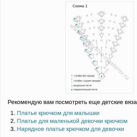
Рекомендую вам посмотреть еще детские вяза
Платье крючком для малышки
Платье для маленькой девочки крючком
Нарядное платье крючком для девочки