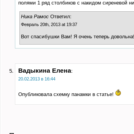
полями 1 ряд столбиков с накидом сиреневой н
Ника Рамос
Ответил:
Февраль 20th, 2013 at 19:37
Вот спасибушки Вам! Я очень теперь довольна
Вадыкина Елена
:
20.02.2013 в 16:44
Опубликовала схемку панамки в статье!