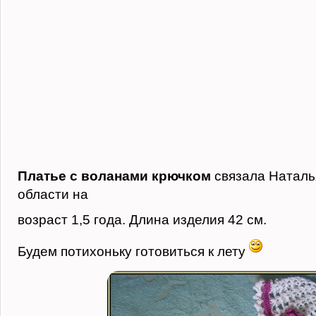
Платье с воланами крючком
связала Наталь
области на
возраст 1,5 года. Длина изделия 42 см.
Будем потихоньку готовиться к лету