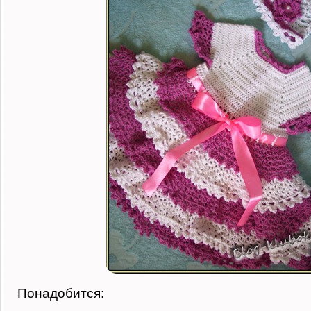
Понадобится: