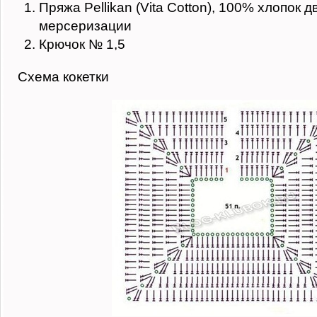
Пряжа Pellikan (Vita Cotton), 100% хлопок 
мерсеризации
Крючок № 1,5
Схема кокетки