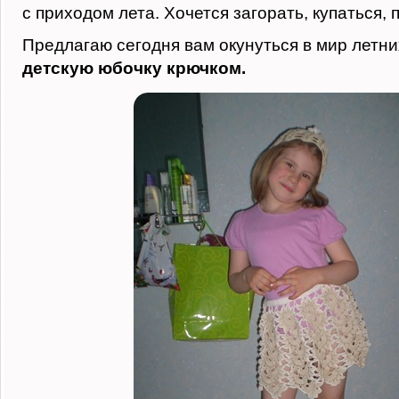
с приходом лета. Хочется загорать, купаться,
Предлагаю сегодня вам окунуться в мир летних
детскую юбочку крючком.