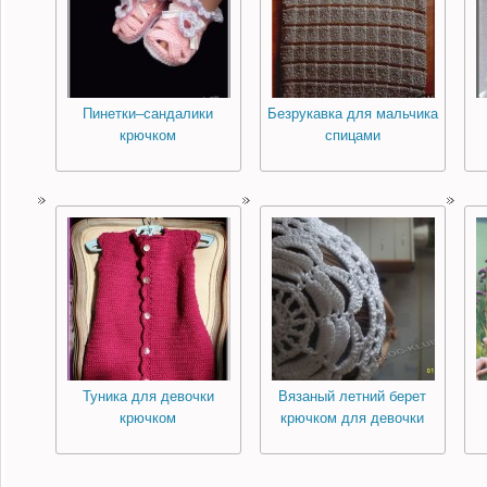
Пинетки–сандалики
Безрукавка для мальчика
крючком
спицами
Туника для девочки
Вязаный летний берет
крючком
крючком для девочки