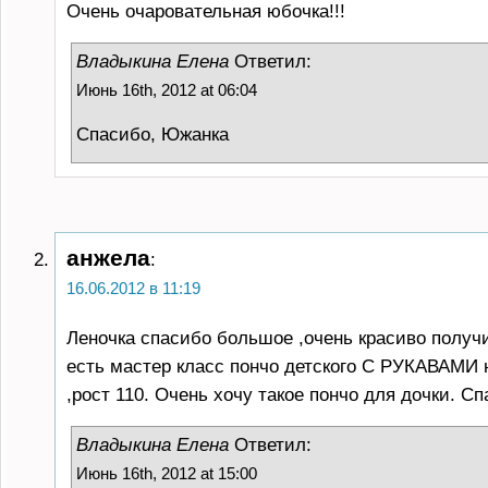
Очень очаровательная юбочка!!!
Владыкина Елена
Ответил:
Июнь 16th, 2012 at 06:04
Спасибо, Южанка
анжела
:
16.06.2012 в 11:19
Леночка спасибо большое ,очень красиво получ
есть мастер класс пончо детского С РУКАВАМИ н
,рост 110. Очень хочу такое пончо для дочки. Сп
Владыкина Елена
Ответил:
Июнь 16th, 2012 at 15:00