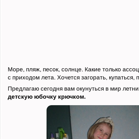
Море, пляж, песок, солнце. Какие только ассо
с приходом лета. Хочется загорать, купаться,
Предлагаю сегодня вам окунуться в мир летних
детскую юбочку крючком.