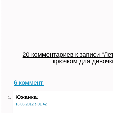
20 комментариев к записи “Ле
крючком для девочк
6
коммент.
Южанка
:
16.06.2012 в 01:42