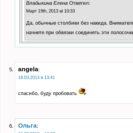
Владыкина Елена
Ответил:
Март 19th, 2013 at 10:33
Да, обычные столбики без накида. Вниматель
начнете при обвязки соединять эти полосочк
angela
:
18.03.2013 в 13:41
спасибо, буду пробовать
Ольга
: