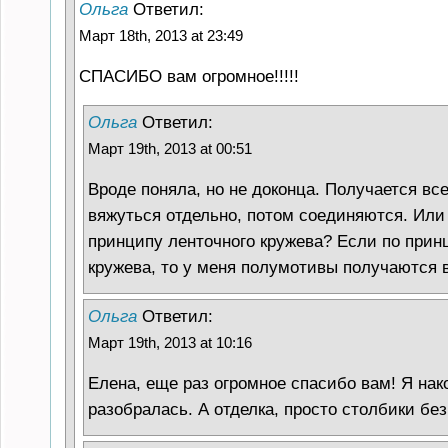
Ольга
Ответил:
Март 18th, 2013 at 23:49
СПАСИБО вам огромное!!!!!
Ольга
Ответил:
Март 19th, 2013 at 00:51
Вроде поняла, но не доконца. Получается в
вяжуться отдельно, потом соединяются. Или 
принципу ленточного кружева? Если по прин
кружева, то у меня полумотивы получаются в
Ольга
Ответил:
Март 19th, 2013 at 10:16
Елена, еще раз огромное спасибо вам! Я нак
разобралась. А отделка, просто столбики бе