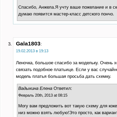
Спасибо, Анжела.Я учту ваше пожелание и в с
думаю появится мастер-класс детского пончо.
Gala1803
:
19.02.2013 в 19:13
Леночка, большое спасибо за модельку. Очень 
связать подобное платьице. Если у вас случайн
модель платья большая просьба дать схемку.
Вадыкина Елена
Ответил:
Февраль 20th, 2013 at 08:15
Могу вам предложить вот такую схему для коке
низ можно взять любую!Это просто, как вариан