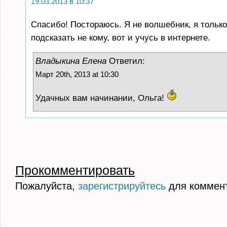
19.03.2013 в 10:37
Спасибо! Постораюсь. Я не волшебник, я только
подсказать не кому, вот и учусь в интернете.
Владыкина Елена
Ответил:
Март 20th, 2013 at 10:30
Удачных вам начинании, Ольга!
Прокомментировать
Пожалуйста,
зарегистрируйтесь
для коммен