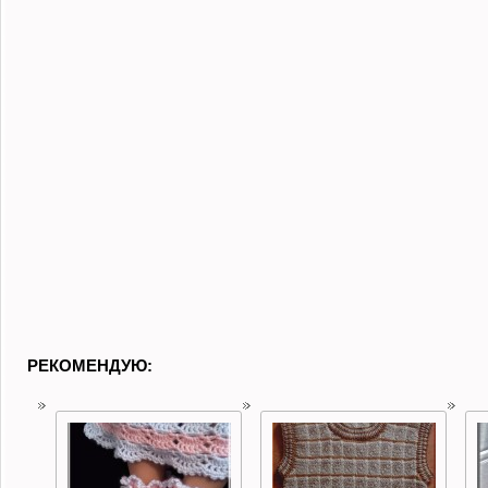
РЕКОМЕНДУЮ: