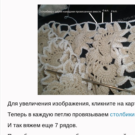
Для увеличения изображения, кликните на кар
Теперь в каждую петлю провязываем
столбики
И так вяжем еще 7 рядов.