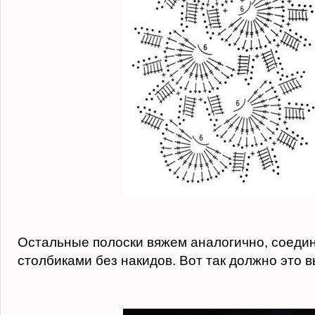
Остальные полоски вяжем аналогично, соеди
столбиками без накидов. Вот так должно это в