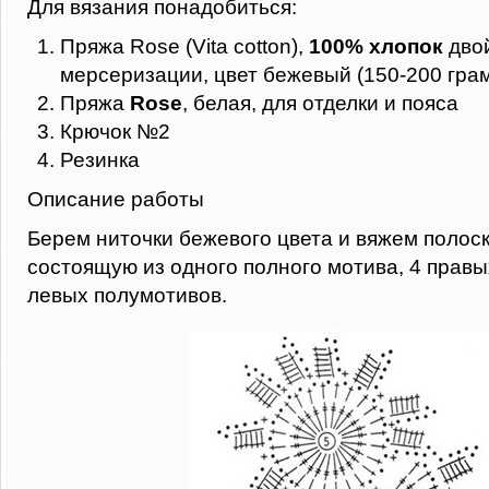
Для вязания понадобиться:
Пряжа Rose (Vita cotton),
100% хлопок
дво
мерсеризации, цвет бежевый (150-200 гра
Пряжа
Rose
, белая, для отделки и пояса
Крючок №2
Резинка
Описание работы
Берем ниточки бежевого цвета и вяжем полоск
состоящую из одного полного мотива, 4 правы
левых полумотивов.