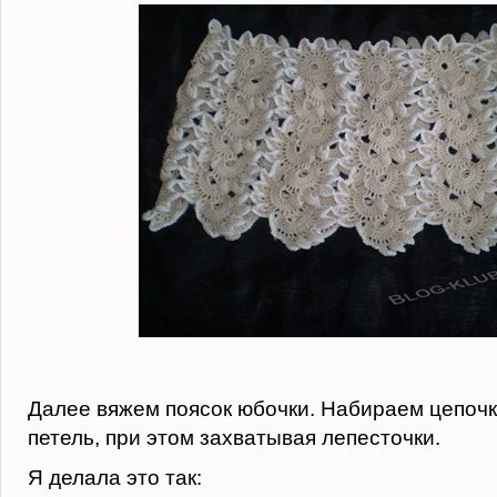
Далее вяжем поясок юбочки. Набираем цепочк
петель, при этом захватывая лепесточки.
Я делала это так: