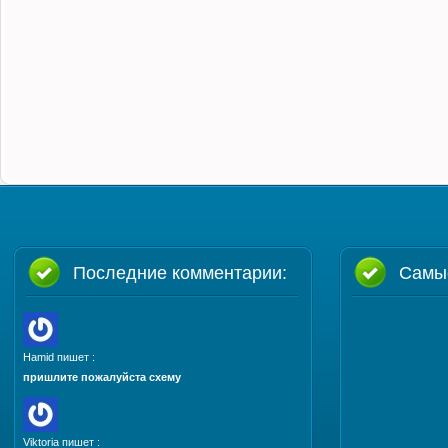
Последние комментарии:
Самы
Hamid пишет :
пришлите пожалуйста схему
Viktoria пишет :