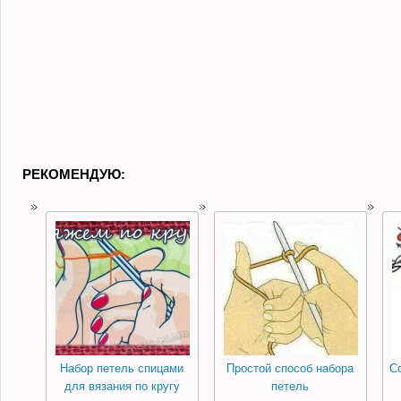
РЕКОМЕНДУЮ:
Набор петель спицами
Простой способ набора
С
для вязания по кругу
петель