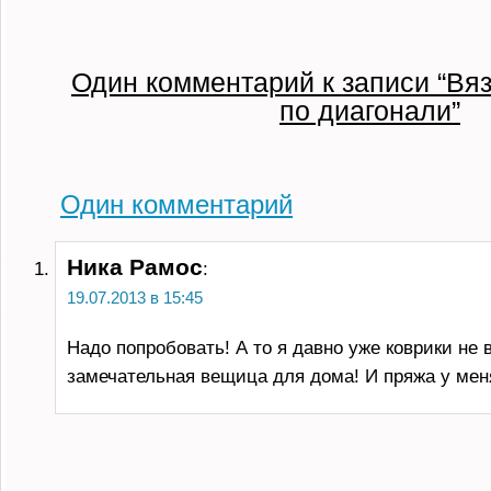
Один комментарий к записи “Вя
по диагонали”
Один
комментарий
Ника Рамос
:
19.07.2013 в 15:45
Надо попробовать! А то я давно уже коврики не 
замечательная вещица для дома! И пряжа у мен