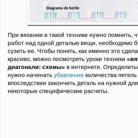
При вязании в такой технике нужно помнить, 
работ над одной деталью вещи, необходимо б
сузить ее. Чтобы понять, как именно это сдел
красиво, можно посмотреть уроки техники
«вя
диагонали: схемы»
в интернете. Определитьс
нужно начинать
убавление
количества петель 
впоследствии закончить деталь на нужной дли
некоторые специфические расчеты.