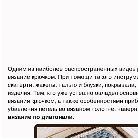
Одним из наиболее распространенных видов 
вязание крючком. При помощи такого инструм
скатерти, жакеты, пальто и блузки, покрывала,
изделия. Тем, кто уже успешно овладел осно
вязания крючком, а также особенностями при
убавления петель во вязаном полотне, наверн
вязание по диагонали
.