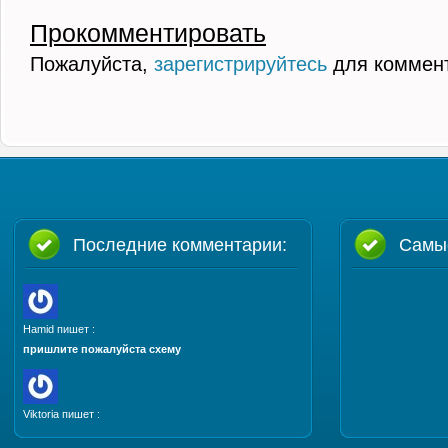
Прокомментировать
Пожалуйста,
зарегистрируйтесь
для коммен
Последние комментарии:
Самы
Hamid пишет :
пришлите пожалуйста схему
Viktoria пишет :
Добрый день. Пришлите, пожалуйста мастер класс