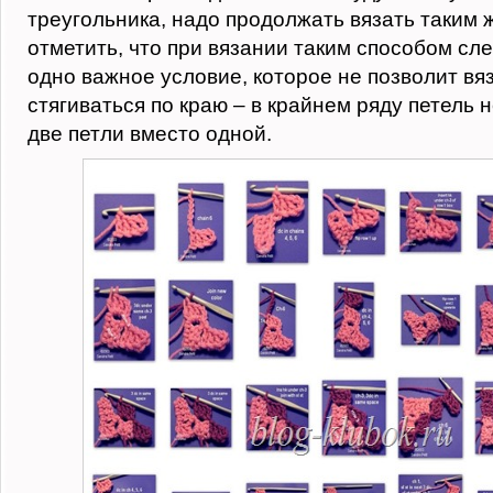
треугольника, надо продолжать вязать таким 
отметить, что при вязании таким способом сл
одно важное условие, которое не позволит вя
стягиваться по краю – в крайнем ряду петель
две петли вместо одной.