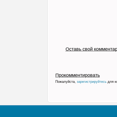
Оставь свой комментар
Прокомментировать
Пожалуйста,
зарегистрируйтесь
для к