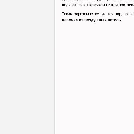
подхватывают крючком нить и протаск
Таким образом вяжут до тех пор, пока
цепочка из воздушных петель
.