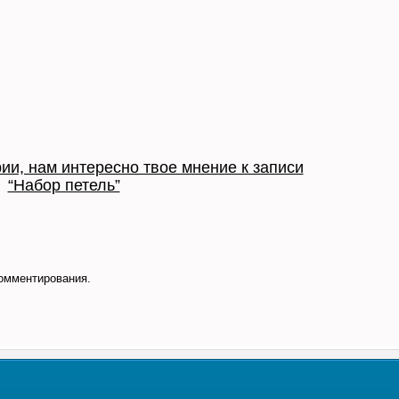
ии, нам интересно твое мнение к записи
“Набор петель”
омментирования.