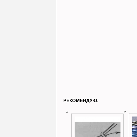
РЕКОМЕНДУЮ: