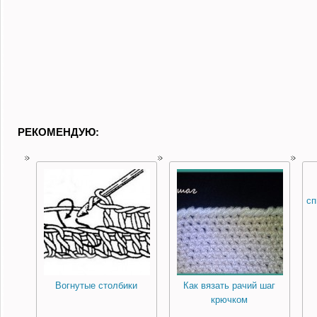
РЕКОМЕНДУЮ:
сп
Вогнутые столбики
Как вязать рачий шаг
крючком