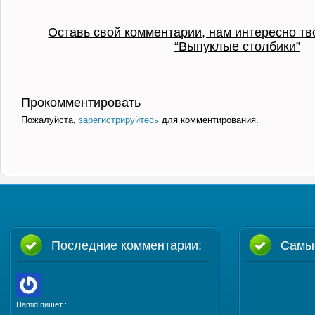
Оставь свой комментарии, нам интересно тв
“Выпуклые столбики”
Прокомментировать
Пожалуйста,
зарегистрируйтесь
для комментирования.
Последние комментарии:
Самы
Hamid пишет :