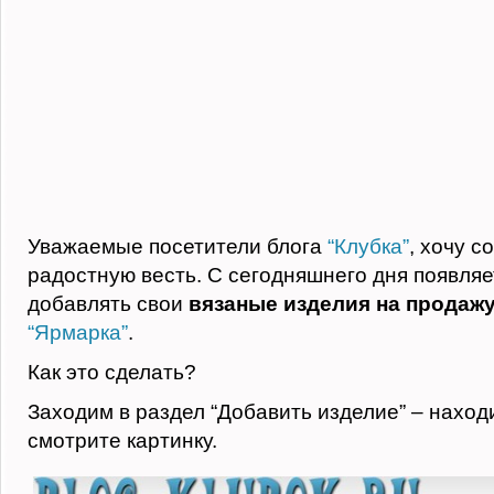
Уважаемые посетители блога
“Клубка”
, хочу 
радостную весть. С сегодняшнего дня появля
добавлять свои
вязаные изделия на продаж
“Ярмарка”
.
Как это сделать?
Заходим в раздел “Добавить изделие” – находи
смотрите картинку.