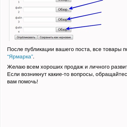
После публикации вашего поста, все товары п
“Ярмарка”
.
Желаю всем хороших продаж и личного развит
Если возникнут какие-то вопросы, обращайтесь
вам помочь!