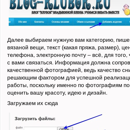
Далее выбираем нужную вам категорию, пише
вязаной вещи, текст (какая пряжа, размер), це
телефона, электронную почту – всё, для того
с вами связаться. Информация должна сопро
качественной фотографией, ведь качество сн
решающим фактором для успешной реализаци
работы, поскольку именно по фотографиям по
оценить вашу красоту, идею и дизайн.
Загружаем их сюда