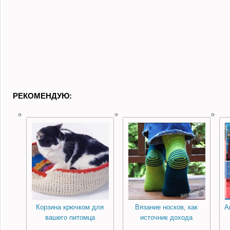
РЕКОМЕНДУЮ:
Корзина крючком для
Вязание носков, как
А
вашего питомца
источник дохода