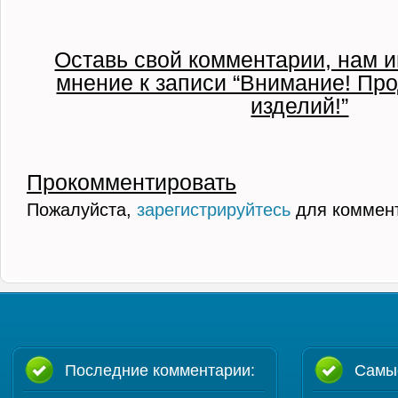
Оставь свой комментарии, нам и
мнение к записи “Внимание! Пр
изделий!”
Прокомментировать
Пожалуйста,
зарегистрируйтесь
для коммен
Последние комментарии:
Самы