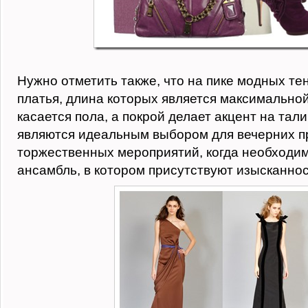
Нужно отметить также, что на пике модных те
платья, длина которых является максимальной,
касается пола, а покрой делает акцент на тал
являются идеальным выбором для вечерних п
торжественных мероприятий, когда необходим
ансамбль, в котором присутствуют изысканнос