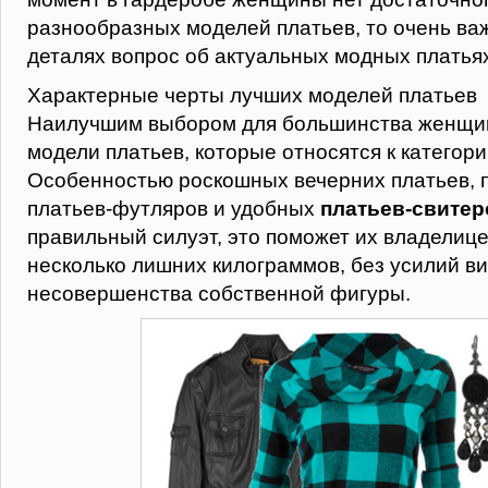
разнообразных моделей платьев, то очень важ
деталях вопрос об актуальных модных платьях
Характерные черты лучших моделей платьев
Наилучшим выбором для большинства женщин
модели платьев, которые относятся к категор
Особенностью роскошных вечерних платьев, 
платьев-футляров и удобных
платьев-свитер
правильный силуэт, это поможет их владелиц
несколько лишних килограммов, без усилий в
несовершенства собственной фигуры.