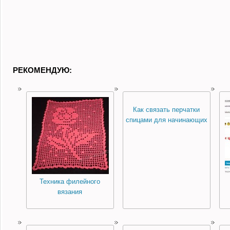
РЕКОМЕНДУЮ:
Как связать перчатки
спицами для начинающих
Техника филейного
вязания