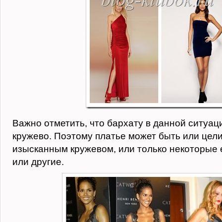
Важно отметить, что бархату в данной ситуац
кружево. Поэтому платье может быть или цел
изысканным кружевом, или только некоторые 
или другие.