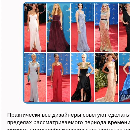
Практически все дизайнеры советуют сделать 
пределах рассматриваемого периода времени
момент в гардеробе женщины нет достаточно