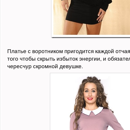
Платье с воротником пригодится каждой отча
того чтобы скрыть избыток энергии, и обязат
чересчур скромной девушке.