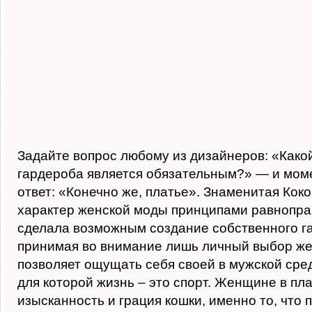
Задайте вопрос любому из дизайнеров: «Како
гардероба является обязательным?» — и мом
ответ: «Конечно же, платье». Знаменитая Кок
характер женской моды принципами равнопра
сделала возможным создание собственного г
принимая во внимание лишь личный выбор ж
позволяет ощущать себя своей в мужской сре
для которой жизнь – это спорт. Женщине в пл
изысканность и грация кошки, именно то, что