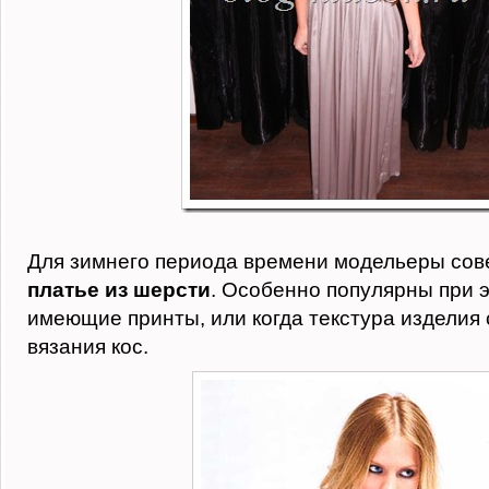
Для зимнего периода времени модельеры сов
платье из шерсти
. Особенно популярны при 
имеющие принты, или когда текстура изделия 
вязания кос.