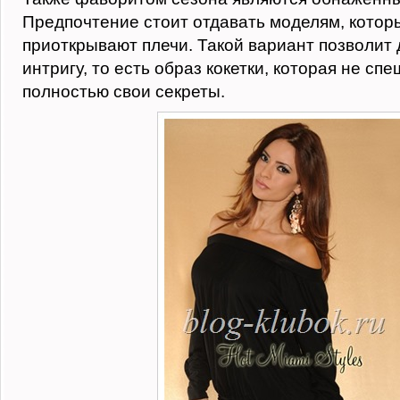
Предпочтение стоит отдавать моделям, котор
приоткрывают плечи. Такой вариант позволит
интригу, то есть образ кокетки, которая не сп
полностью свои секреты.