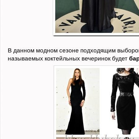
В данном модном сезоне подходящим выбором
называемых коктейльных вечеринок будет
ба