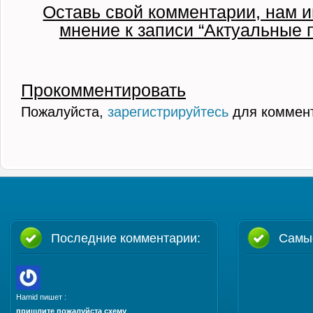
Оставь свой комментарии, нам и
мнение к записи “Актуальные 
Прокомментировать
Пожалуйста,
зарегистрируйтесь
для коммен
Последние комментарии:
Самы
Hamid пишет :
пришлите пожалуйста схему