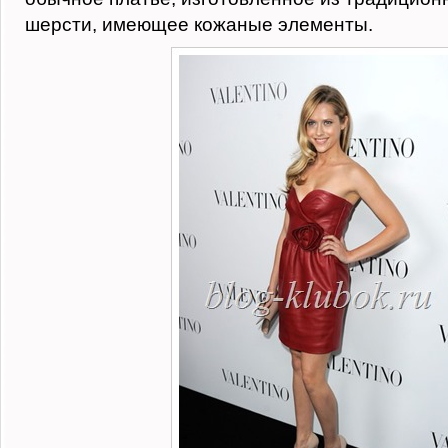
шерсти, имеющее кожаные элементы.