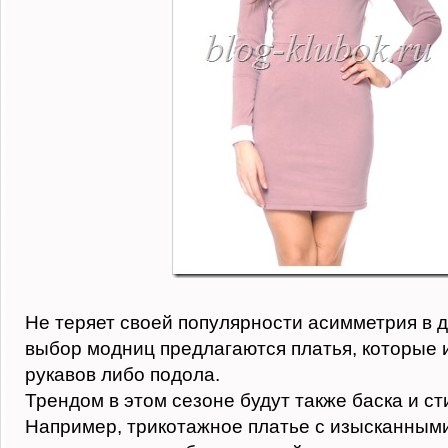
Не теряет своей популярности асимметрия в д
выбор модниц предлагаются платья, которые
рукавов либо подола.
Трендом в этом сезоне будут также баска и ст
Например, трикотажное платье с изысканным