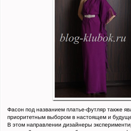
Фасон под названием платье-футляр также яв
приоритетным выбором в настоящем и будущ
В этом направлении дизайнеры эксперименти