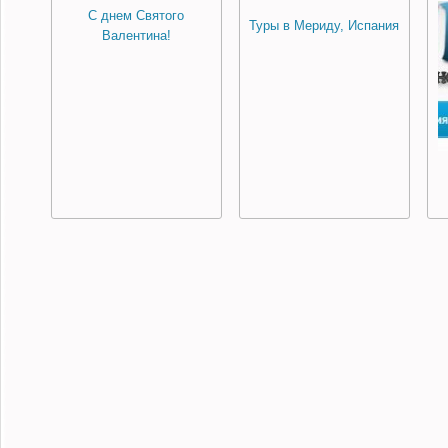
С днем Святого
Туры в Мериду, Испания
Валентина!