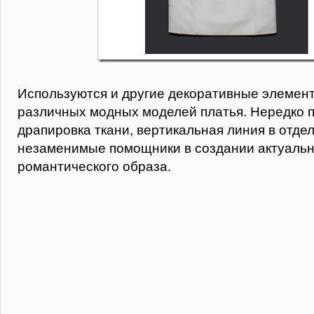
Используются и другие декоративные элемен
различных модных моделей платья. Нередко 
драпировка ткани, вертикальная линия в отде
незаменимые помощники в создании актуальн
романтического образа.