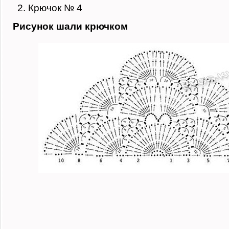
Крючок № 4
Рисунок шали крючком