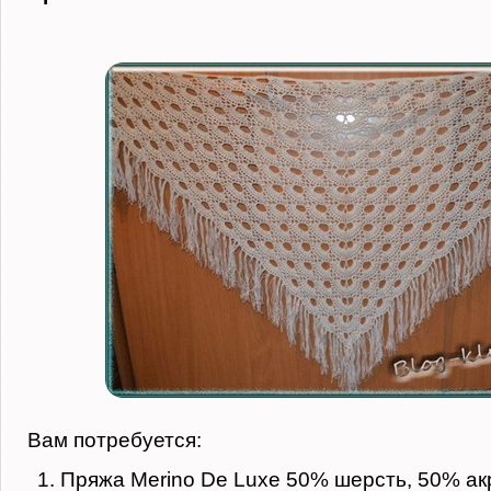
Вам потребуется:
Пряжа Merino De Luxe 50% шерсть, 50% ак