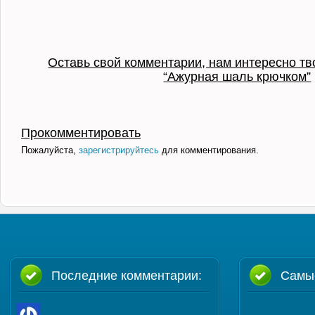
Оставь свой комментарии, нам интересно тв
“Ажурная шаль крючком”
Прокомментировать
Пожалуйста,
зарегистрируйтесь
для комментирования.
Последние комментарии:
Самы