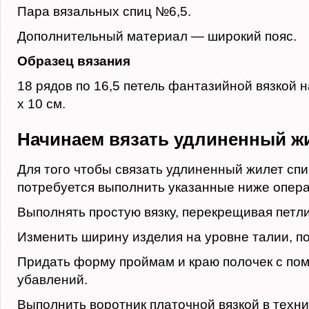
Пара вязальных спиц №6,5.
Дополнительный материал — широкий пояс.
Образец вязания
18 рядов по 16,5 петель фантазийной вязкой н
х 10 см.
Начинаем вязать удлиненный ж
Для того чтобы связать удлиненный жилет сп
потребуется выполнить указанные ниже опера
Выполнять простую вязку, перекрещивая петли
Изменить ширину изделия на уровне талии, п
Придать форму проймам и краю полочек с по
убавлений.
Выполнить воротник платочной вязкой в техн