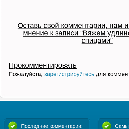
Оставь свой комментарии, нам и
мнение к записи “Вяжем удли
спицами”
Прокомментировать
Пожалуйста,
зарегистрируйтесь
для коммен
Последние комментарии:
Самы