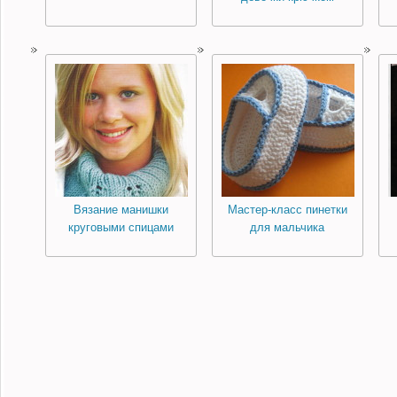
Вязание манишки
Мастер-класс пинетки
круговыми спицами
для мальчика