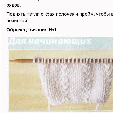
рядов.
Поднять петли с края полочек и пройм, чтобы 
резинкой.
Образец вязания №1