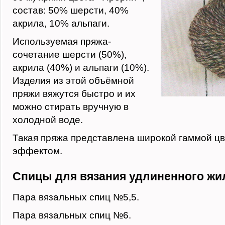
состав: 50% шерсти, 40%
акрила, 10% альпаги.
Используемая пряжа-
сочетание шерсти (50%),
акрила (40%) и альпаги (10%).
Изделия из этой объёмной
пряжи вяжутся быстро и их
можно стирать вручную в
холодной воде.
Такая пряжа представлена широкой гаммой цв
эффектом.
Спицы для вязания удлиненного жи
Пара вязальных спиц №5,5.
Пара вязальных спиц №6.