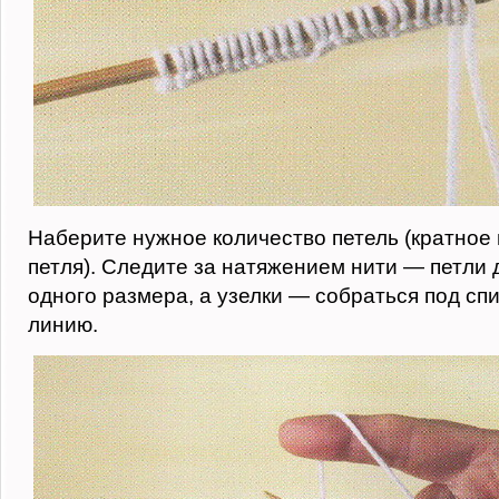
Наберите нужное количество петель (кратное 
петля). Следите за натяжением нити — петли
одного размера, а узелки — собраться под сп
линию.