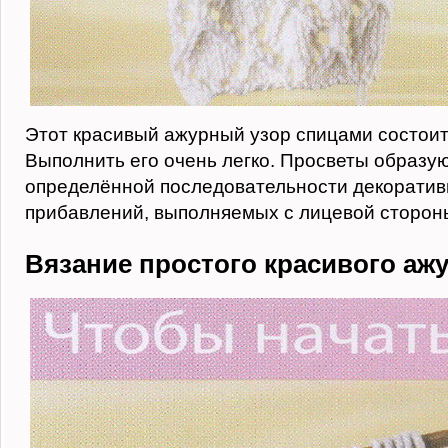
Этот красивый ажурный узор спицами состоит 
Выполнить его очень легко. Просветы образую
определённой последовательности декоратив
прибавлений, выполняемых с лицевой сторон
Вязание простого красивого ажу