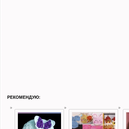
РЕКОМЕНДУЮ: