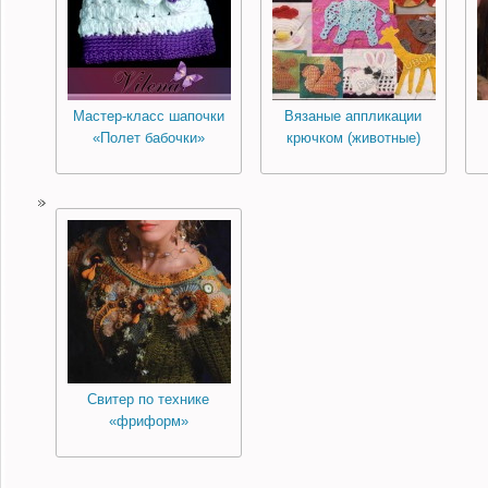
Мастер-класс шапочки
Вязаные аппликации
«Полет бабочки»
крючком (животные)
Свитер по технике
«фриформ»