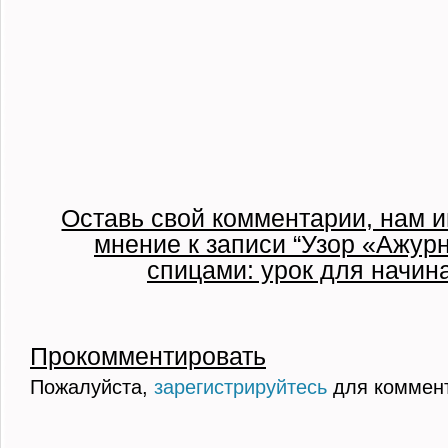
Оставь свой комментарии, нам и
мнение к записи “Узор «Ажу
спицами: урок для начи
Прокомментировать
Пожалуйста,
зарегистрируйтесь
для коммен