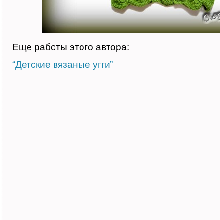
Еще работы этого автора:
“Детские вязаные угги”