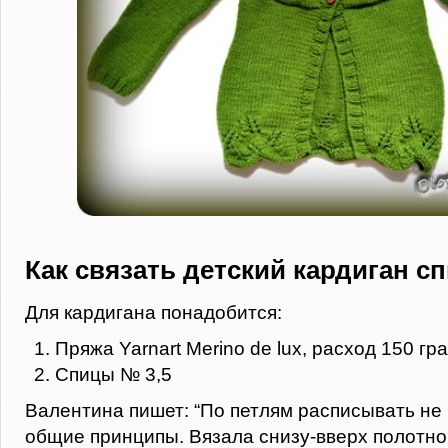
Как связать детский кардиган с
Для кардигана понадобится:
Пряжа Yarnart Merino de lux, расход 150 гр
Спицы № 3,5
Валентина пишет: “По петлям расписывать не 
общие принципы. Вязала снизу-вверх полотн