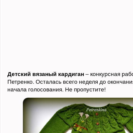
Детский вязаный кардиган
– конкурсная раб
Петренко. Осталась всего неделя до окончани
начала голосования. Не пропустите!