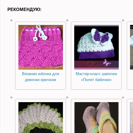
РЕКОМЕНДУЮ:
Вязаная юбочка для
Мастер-класс шапочки
девочки крючком
«Полет бабочки»