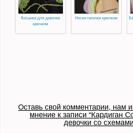
Косынка для девочки
Носки-тапочки крючком
Бе
крючком
Оставь свой комментарии, нам и
мнение к записи “Кардиган С
девочки со схемами