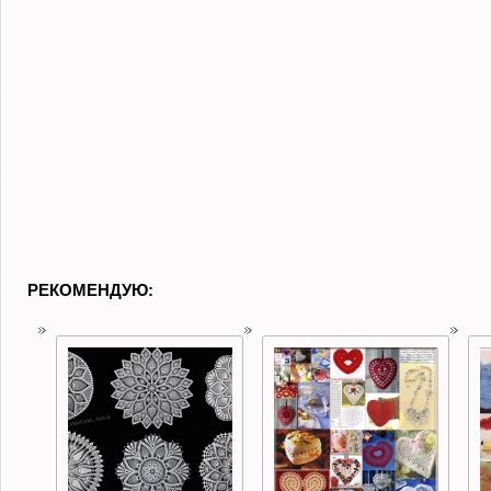
РЕКОМЕНДУЮ: