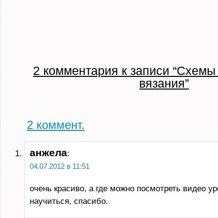
2 комментария к записи “Схемы
вязания”
2
коммент.
анжела
:
04.07.2012 в 11:51
очень красиво, а где можно посмотреть видео ур
научиться, спасибо.