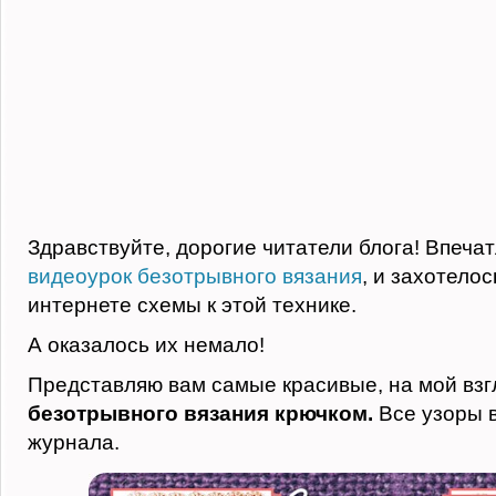
Здравствуйте, дорогие читатели блога! Впеча
видеоурок безотрывного вязания
, и захотелос
интернете схемы к этой технике.
А оказалось их немало!
Представляю вам самые красивые, на мой взг
безотрывного вязания крючком.
Все узоры в
журнала.