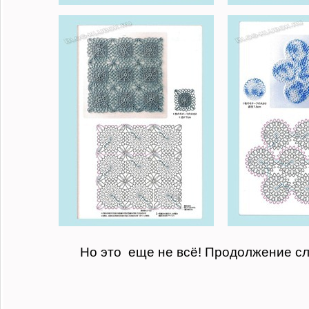
Но это еще не всё! Продолжение сл