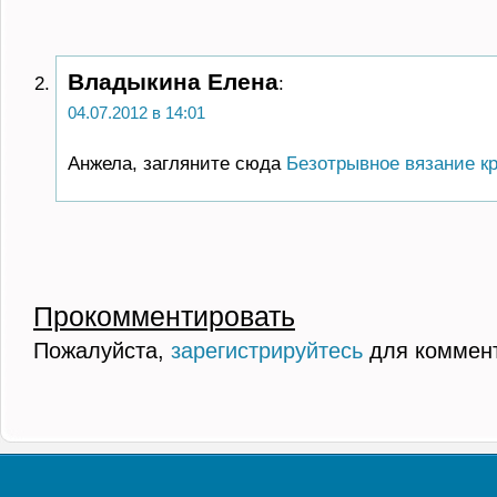
Владыкина Елена
:
04.07.2012 в 14:01
Анжела, загляните сюда
Безотрывное вязание к
Прокомментировать
Пожалуйста,
зарегистрируйтесь
для коммен