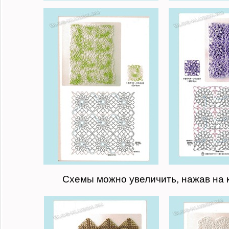
Схемы можно увеличить, нажав на 