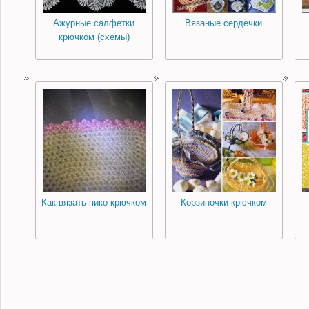
Ажурные салфетки
Вязаные сердечки
крючком (схемы)
Как вязать пико крючком
Корзиночки крючком