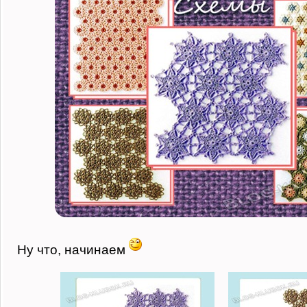
Ну что, начинаем